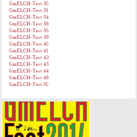
GmELCH-Test 30
GmELCH-Test 31
GmELCH-Test 34
GmELCH-Test 36
GmELCH-Test 38
GmELCH-Test 39
GmELCH-Test 40
GmELCH-Test 41
GmELCH-Test 42
GmELCH-Test 43
GmELCH-Test 44
GmELCH-Test 46
GmELCH-Test 50