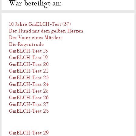
War beteiligt an:
10 Jahre GmELCH-Test (37)
Der Hund mit dem gelben Herzen
Der Vater eines Mörders
Die Regentrude
GmELCH-Test 18
GmELCH-Test 19
GmELCH-Test 20
GmELCH-Test 21
GmELCH-Test 23
GmELCH-Test 24
GmELCH-Test 25
GmELCH-Test 26
GmELCH-Test 27
GmELCH-Test 28
GmELCH-Test 29