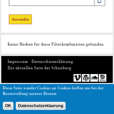
Anwenden
Keine Medien für diese Filterkombination gefunden
Impressum
Datenschutzerklärung
Zur aktuellen Seite der Schauburg
Diese Seite wendet Cookies an.
Cookies helfen uns bei der
Bereitstellung unserer Dienste.
OK
Datenschutzerklaerung