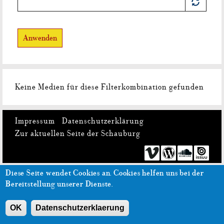
Anwenden
Keine Medien für diese Filterkombination gefunden
Impressum
Datenschutzerklärung
Zur aktuellen Seite der Schauburg
Diese Seite wendet Cookies an.
Cookies helfen uns bei der
Bereitstellung unserer Dienste.
OK
Datenschutzerklaerung