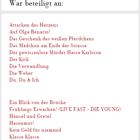
War beteiligt an:
Attacken des Herzens
Auf Olga Benario!
Das Geschenk des weißen Pferdchens
Das Mädchen am Ende der Strasse
Der gewissenlose Mörder Hasse Karlsson
Der Kick
Die Verwandlung
Die Weber
Du, Du & Ich
Ein Blick von der Brücke
Frühlings Erwachen! (LIVE FAST - DIE YOUNG)
Hänsel und Gretel
Hasenmut!
Kein Geld für niemand
Klasse Klasse