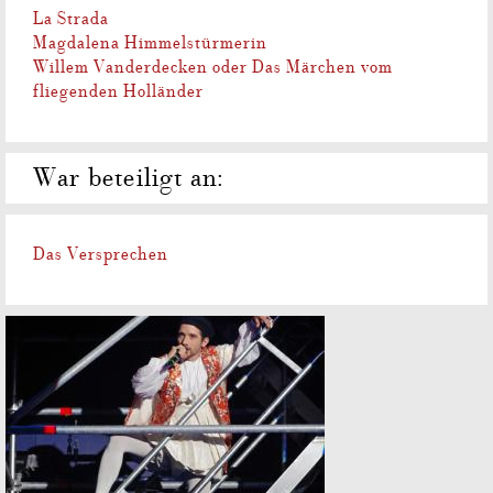
La Strada
Magdalena Himmelstürmerin
Willem Vanderdecken oder Das Märchen vom
fliegenden Holländer
War beteiligt an:
Das Versprechen