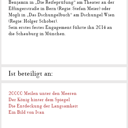
Benjamin in „Die Reifeprüfung“ am Theater an der
Effingerstraße in Bern (Regie: Stefan Meier) oder
Mogli in „Das Dschungelbuch“ am Dschungel Wien
(Regie: Holger Schober).
Sein erstes festes Engagement führte ihn 2014 an
die Schauburg in München.
Ist beteiligt an:
20000 Meilen unter den Meeren
Der König hinter dem Spiegel
Die Entdeckung der Langsamkeit
Ein Bild von Ivan