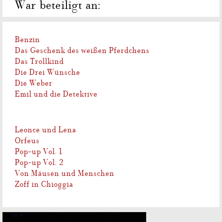
War beteiligt an:
Benzin
Das Geschenk des weißen Pferdchens
Das Trollkind
Die Drei Wünsche
Die Weber
Emil und die Detektive
Leonce und Lena
Orfeus
Pop-up Vol. 1
Pop-up Vol. 2
Von Mäusen und Menschen
Zoff in Chioggia