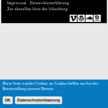
Impressum
Datenschutzerklärung
Zur aktuellen Seite der Schauburg
Diese Seite wendet Cookies an.
Cookies helfen uns bei der
Bereitstellung unserer Dienste.
OK
Datenschutzerklaerung