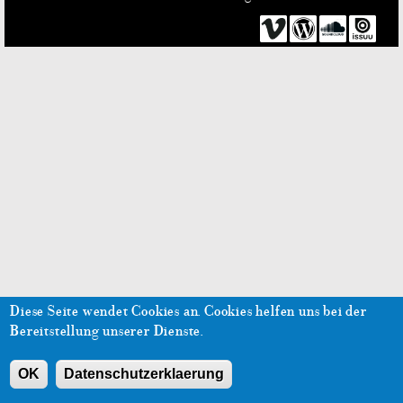
Diese Seite wendet Cookies an.
Cookies helfen uns bei der
Bereitstellung unserer Dienste.
OK
Datenschutzerklaerung