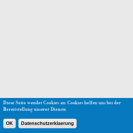
Diese Seite wendet Cookies an.
Cookies helfen uns bei der
Bereitstellung unserer Dienste.
OK
Datenschutzerklaerung