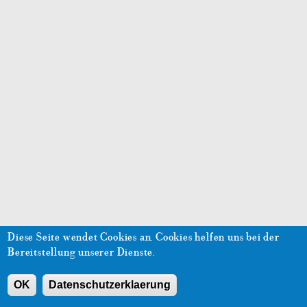
Diese Seite wendet Cookies an.
Cookies helfen uns bei der
Bereitstellung unserer Dienste.
OK
Datenschutzerklaerung