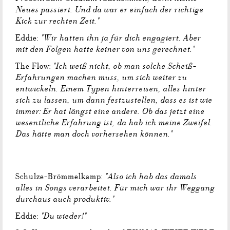
Neues passiert. Und da war er einfach der richtige
Kick zur rechten Zeit."
"Wir hatten ihn ja für dich engagiert. Aber
Eddie:
mit den Folgen hatte keiner von uns gerechnet."
"Ich weiß nicht, ob man solche Scheiß-
The Flow:
Erfahrungen machen muss, um sich weiter zu
entwickeln. Einem Typen hinterreisen, alles hinter
sich zu lassen, um dann festzustellen, dass es ist wie
immer: Er hat längst eine andere. Ob das jetzt eine
wesentliche Erfahrung ist, da hab ich meine Zweifel.
Das hätte man doch vorhersehen können."
"Also ich hab das damals
Schulze-Brömmelkamp:
alles in Songs verarbeitet. Für mich war ihr Weggang
durchaus auch produktiv."
"Du wieder!"
Eddie: