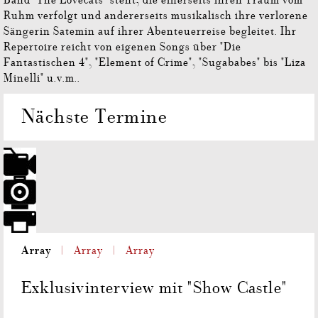
Ruhm verfolgt und andererseits musikalisch ihre verlorene
Sängerin Satemin auf ihrer Abenteuerreise begleitet. Ihr
Repertoire reicht von eigenen Songs über "Die
Fantastischen 4", "Element of Crime", "Sugababes" bis "Liza
Minelli" u.v.m..
Nächste Termine
Array
Array
Array
Exklusivinterview mit "Show Castle"