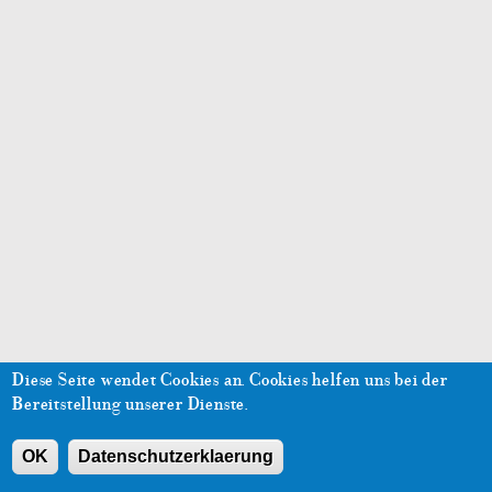
Diese Seite wendet Cookies an.
Cookies helfen uns bei der
Bereitstellung unserer Dienste.
OK
Datenschutzerklaerung