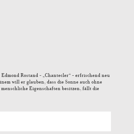
n Edmond Rostand - „Chantecler“ - erfrischend neu
inem will er glauben, dass die Sonne auch ohne
menschliche Eigenschaften besitzen, fällt die