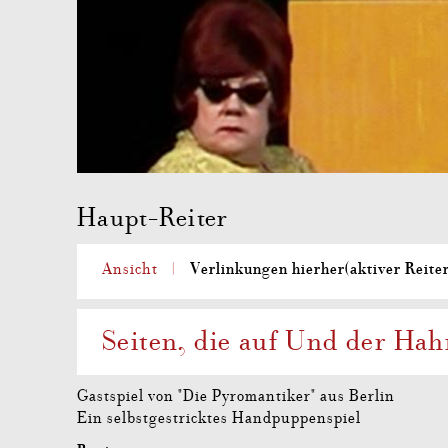
Haupt-Reiter
Verlinkungen hierher
(aktiver Reite
Ansicht
Seiten, die auf Und der Ha
Gastspiel von "Die Pyromantiker" aus Berlin
Ein selbstgestricktes Handpuppenspiel