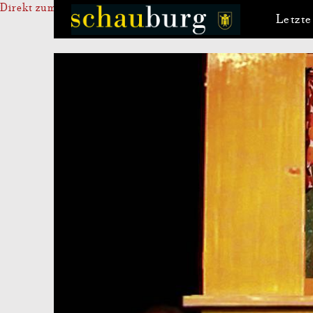
Direkt zum Inhalt
Letzte