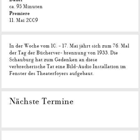
ca. 95 Minuten
Premiere
11. Mai 2009
In der Woche vom 10. - 17. Mai jährt sich zum 76. Mal
der Tag der Bücherver- brennung von 1933. Die
Schauburg hat zum Gedenken an diese
verbrecherische Tat eine Bild-Audio Installation im
Fenster des Theaterfoyers aufgebaut.
Nächste Termine