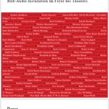
Bild-Audio Installation im Foyer des Theaters.
Dauer