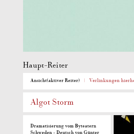
Haupt-Reiter
Ansicht
(aktiver Reiter)
Verlinkungen hierh
Algot Storm
Dramatisierung vom Byteatern
Schweden - Deutsch von Günter