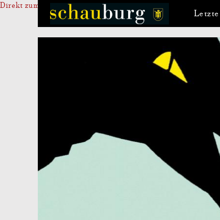
Direkt zum Inhalt
Letzte