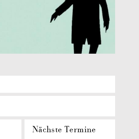
Nächste Termine