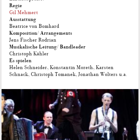
Regie
Gil Mehmert
Ausstattung
Beatrice von Bomhard
Komposition/ Arrangements
Jens Fischer Rodrian
Musikalische Leitung/ Bandleader
Christoph Kähler
Es spielen
Helen Schneider, Konstantin Moreth, Karsten
Schnack, Christoph Tomanek, Jonathan Wolters u.a.