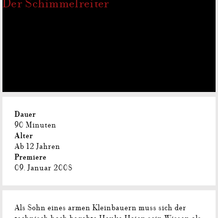
Der Schimmelreiter
Dauer
90 Minuten
Alter
Ab 12 Jahren
Premiere
09. Januar 2008
Als Sohn eines armen Kleinbauern muss sich der