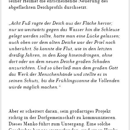
seiner Heimat die entscheidende Neuerung des
abgeflachten Deichprofils durchsetzt.
„Acht Fuß ragte der Deich aus der Fläche hervor;
nur wo westwärts gegen das Wasser hin die Schleuse
gelegt werden sollte, hatte man eine Lücke gelassen;
auch oben vor dem alten Deiche war der Priel noch
unberührt. So konnte die Flut, wie in den letzten
dreißig Jahren, in den Koog hineindringen, ohne
dort oder an dem neuen Deiche großen Schaden
anzurichten. Und so überließ man dem großen Gott
das Werk der Menschenhände und stellte es in
seinen Schutz, bis die Frühlingssonne die Vollenden
würde möglich machen.“
Aber er scheitert daran, sein großartiges Projekt
richtig in der Dorfgemeinschaft zu kommunizieren.
Dieses Manko führt zum Untergang. Eine solche