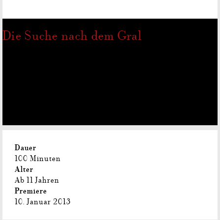
Die Suche nach dem Gral
Dauer
100 Minuten
Alter
Ab 11 Jahren
Premiere
10. Januar 2013