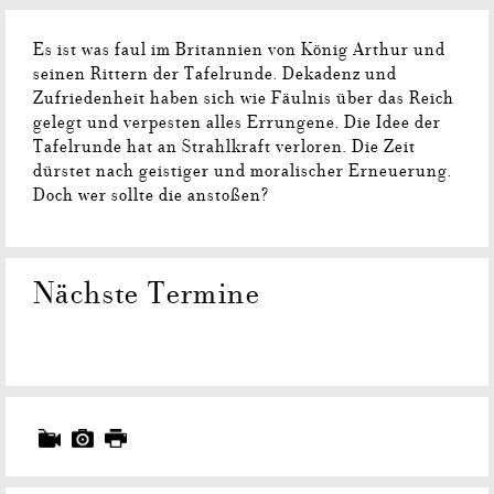
Es ist was faul im Britannien von König Arthur und
seinen Rittern der Tafelrunde. Dekadenz und
Zufriedenheit haben sich wie Fäulnis über das Reich
gelegt und verpesten alles Errungene. Die Idee der
Tafelrunde hat an Strahlkraft verloren. Die Zeit
dürstet nach geistiger und moralischer Erneuerung.
Doch wer sollte die anstoßen?
Nächste Termine