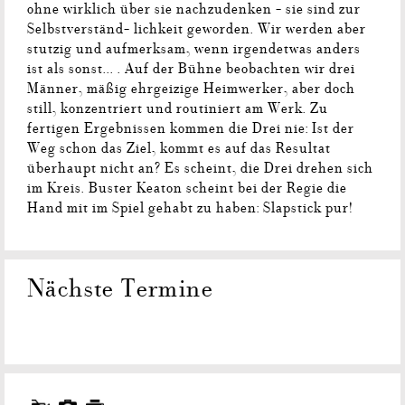
ohne wirklich über sie nachzudenken - sie sind zur
Selbstverständ- lichkeit geworden. Wir werden aber
stutzig und aufmerksam, wenn irgendetwas anders
ist als sonst... . Auf der Bühne beobachten wir drei
Männer, mäßig ehrgeizige Heimwerker, aber doch
still, konzentriert und routiniert am Werk. Zu
fertigen Ergebnissen kommen die Drei nie: Ist der
Weg schon das Ziel, kommt es auf das Resultat
überhaupt nicht an? Es scheint, die Drei drehen sich
im Kreis. Buster Keaton scheint bei der Regie die
Hand mit im Spiel gehabt zu haben: Slapstick pur!
Nächste Termine