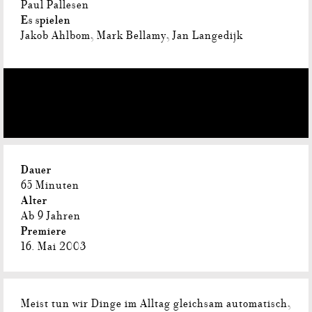
Paul Pallesen
Es spielen
Jakob Ahlbom, Mark Bellamy, Jan Langedijk
Dauer
65 Minuten
Alter
Ab 9 Jahren
Premiere
16. Mai 2003
Meist tun wir Dinge im Alltag gleichsam automatisch,