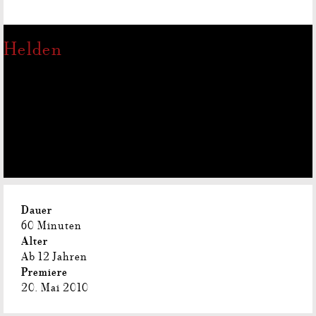
Helden
Dauer
60 Minuten
Alter
Ab 12 Jahren
Premiere
20. Mai 2010