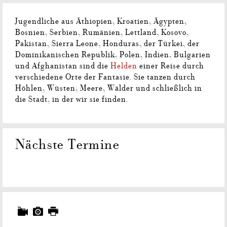
Jugendliche aus Äthiopien, Kroatien, Ägypten,
Bosnien, Serbien, Rumänien, Lettland, Kosovo,
Pakistan, Sierra Leone, Honduras, der Türkei, der
Dominikanischen Republik, Polen, Indien, Bulgarien
und Afghanistan sind die
Helden
einer Reise durch
verschiedene Orte der Fantasie. Sie tanzen durch
Höhlen, Wüsten, Meere, Wälder und schließlich in
die Stadt, in der wir sie finden.
Nächste Termine