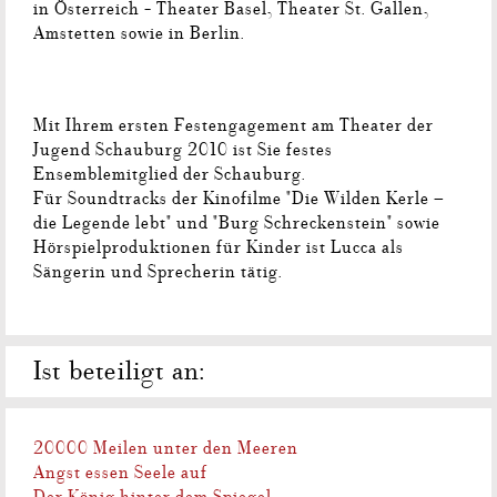
in Österreich - Theater Basel, Theater St. Gallen,
Amstetten sowie in Berlin.
Mit Ihrem ersten Festengagement am Theater der
Jugend Schauburg 2010 ist Sie festes
Ensemblemitglied der Schauburg.
Für Soundtracks der Kinofilme "Die Wilden Kerle –
die Legende lebt" und "Burg Schreckenstein" sowie
Hörspielproduktionen für Kinder ist Lucca als
Sängerin und Sprecherin tätig.
Ist beteiligt an:
20000 Meilen unter den Meeren
Angst essen Seele auf