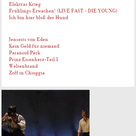
Elektras Krieg
Frühlings Erwachen! (LIVE FAST - DIE YOUNG)
Ich bin hier bloß der Hund
Jenseits von Eden
Kein Geld für niemand
Paranoid Park
Prinz Eisenherz-Teil 1
Weltenbrand
Zoff in Chioggia